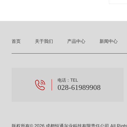
首页
关于我们
产品中心
新闻中心
电话：TEL
028-61989908
版权所有© 2026 成都恒通兴业科技有限责任公司 All Right