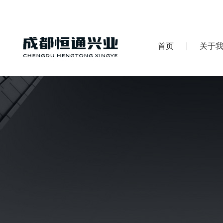
首页
关于