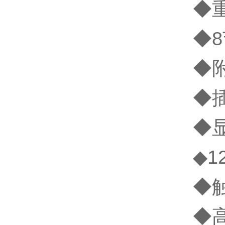
◆重
◆8节
◆
◆
◆
◆1
◆
◆