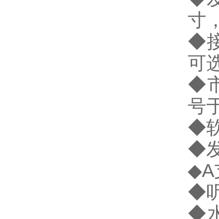
寸，
◆
可
◆
号
◆
◆
◆
◆
◆