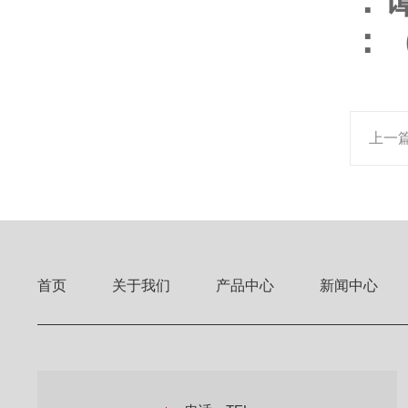
：
：
上一
首页
关于我们
产品中心
新闻中心