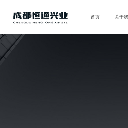
首页
关于