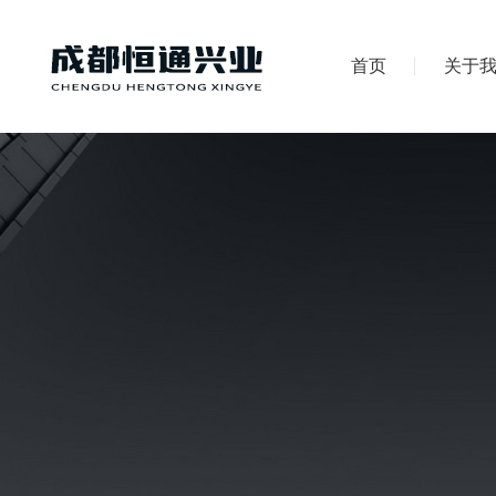
首页
关于