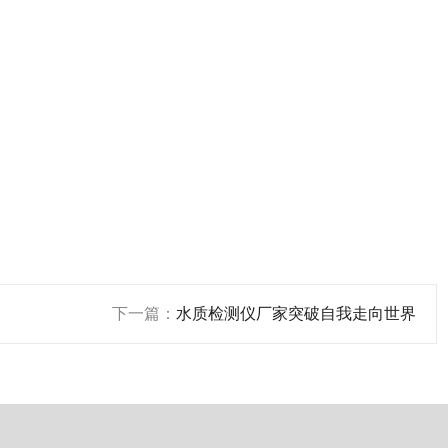
下一篇：
水质检测仪厂家突破自我走向世界