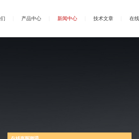
我们
产品中心
新闻中心
技术文章
在