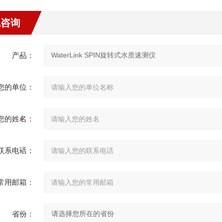
线咨询
产品：
您的单位：
您的姓名：
联系电话：
常用邮箱：
省份：