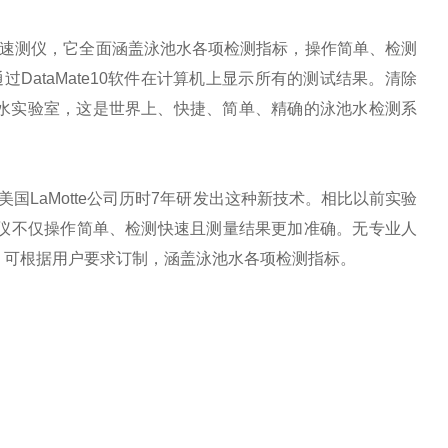
速测仪，它全面涵盖泳池水各项检测指标，操作简单、检测
DataMate10软件在计算机上显示所有的测试结果。清除
水实验室，这是世界上、快捷、简单、精确的泳池水检测系
国LaMotte公司历时7年研发出这种新技术。相比以前实验
仪
不仅操作简单、检测快速且测量结果更加准确。无专业人
，可根据用户要求订制，涵盖泳池水各项检测指标。