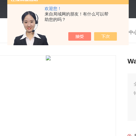
欢迎您！
来自局域网的朋友！有什么可以帮
助您的吗？
我的位置：
首页
>
产品中
W