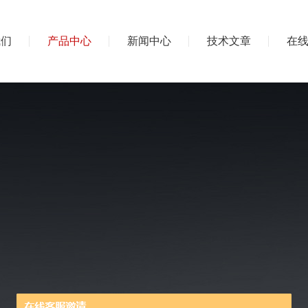
我们
产品中心
新闻中心
技术文章
在