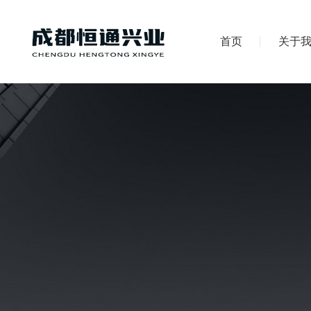
首页
关于