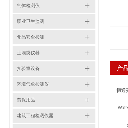
气体检测仪
职业卫生监测
食品安全检测
土壤类仪器
产
实验室设备
环境气象检测仪
恒通兴
劳保用品
Wate
建筑工程检测仪器
——