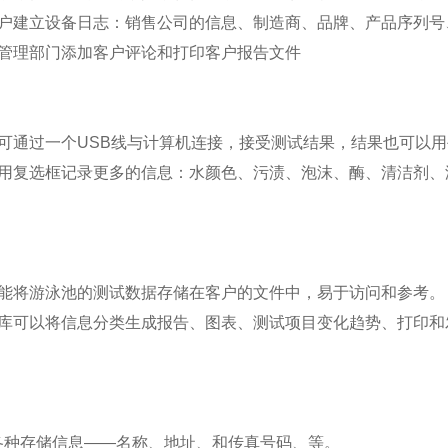
户建立设备日志：销售公司的信息、制造商、品牌、产品序列号
管理部门添加客户评论和打印客户报告文件
可通过一个USB线与计算机连接，接受测试结果，结果也可以
用复选框记录更多的信息：水颜色、污渍、泡沫、酶、清洁剂、
能将游泳池的测试数据存储在客户的文件中，易于访问和参考。
库可以将信息分类生成报告、图表、测试项目变化趋势、打印和
各种存储信息——名称、地址、和传真号码、等。