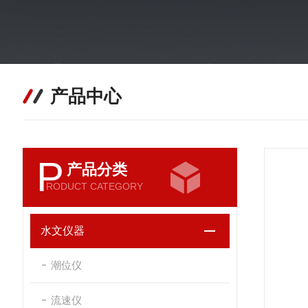
产品中心
P
产品分类
RODUCT CATEGORY
水文仪器
潮位仪
流速仪