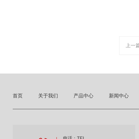
上一
首页
关于我们
产品中心
新闻中心
电话：TEL