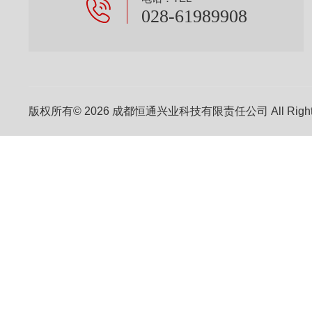
028-61989908
版权所有© 2026 成都恒通兴业科技有限责任公司 All Right