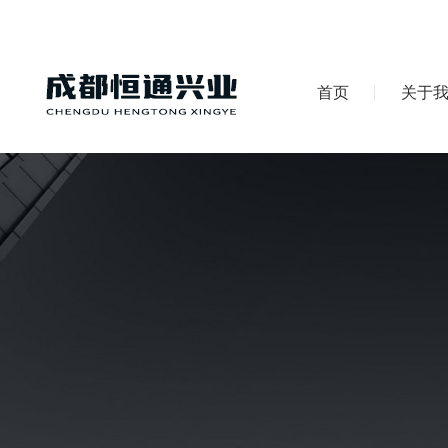
首页
关于