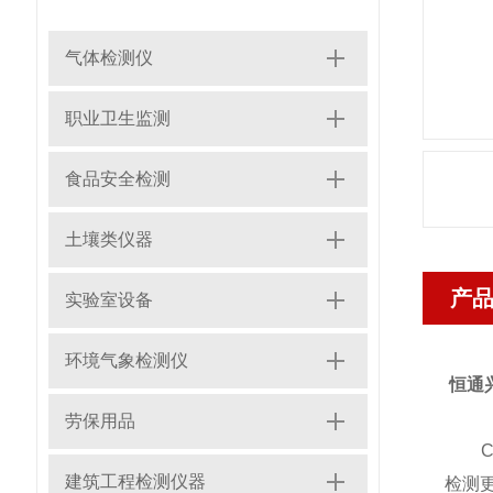
气体检测仪
职业卫生监测
食品安全检测
土壤类仪器
产
实验室设备
环境气象检测仪
恒通兴
劳保用品
Co
建筑工程检测仪器
检测