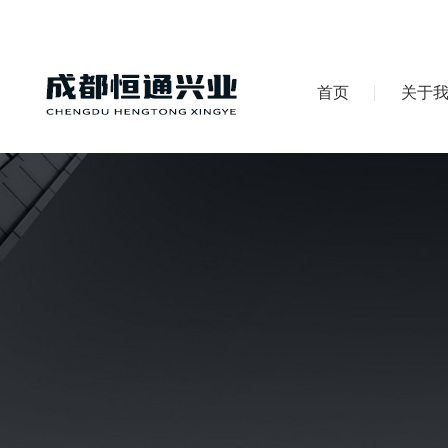
首页
关于