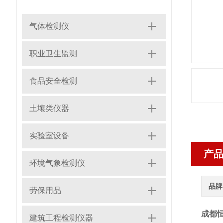
气体检测仪
职业卫生监测
食品安全检测
土壤类仪器
实验室设备
产
环境气象检测仪
品牌
劳保用品
成都恒
建筑工程检测仪器