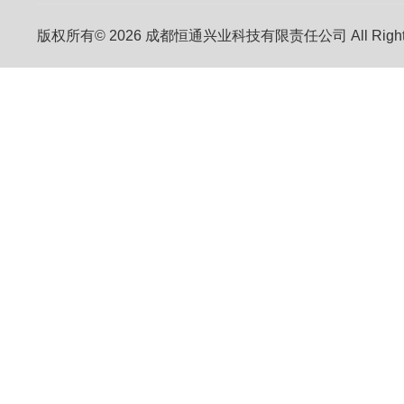
版权所有© 2026 成都恒通兴业科技有限责任公司 All Right