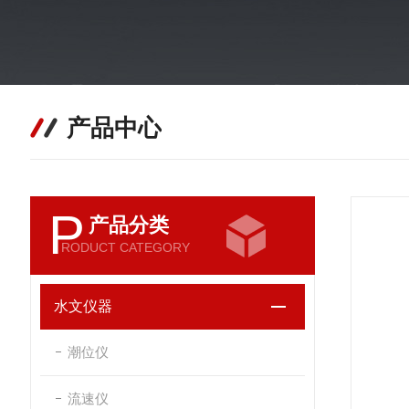
产品中心
P
产品分类
RODUCT CATEGORY
水文仪器
潮位仪
流速仪