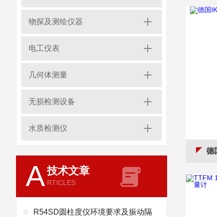
物探及测绘仪器
电工仪表
几何体测量
无损检测设备
水质检测仪
德国
A
技术文章
RTICLES
R54SD圆柱度仪环境要求及振动隔