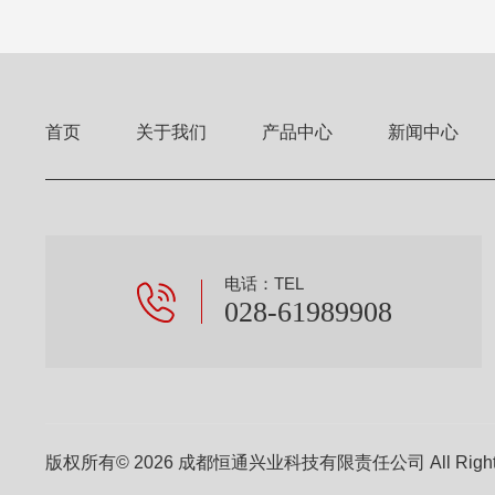
首页
关于我们
产品中心
新闻中心
电话：TEL
028-61989908
版权所有© 2026 成都恒通兴业科技有限责任公司 All Right