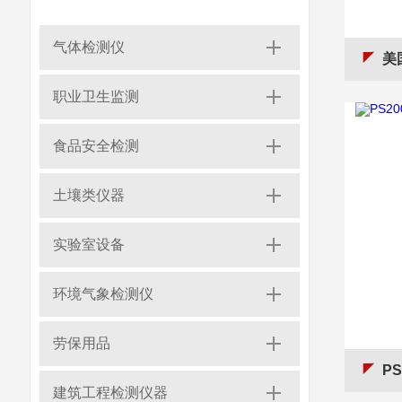
气体检测仪
美国
职业卫生监测
食品安全检测
土壤类仪器
实验室设备
环境气象检测仪
劳保用品
PS
建筑工程检测仪器