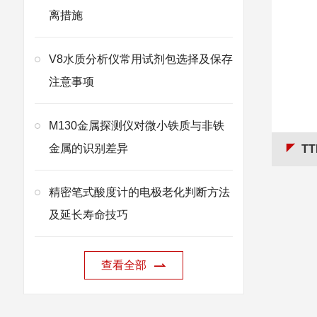
离措施
V8水质分析仪常用试剂包选择及保存
注意事项
M130金属探测仪对微小铁质与非铁
金属的识别差异
TT
精密笔式酸度计的电极老化判断方法
及延长寿命技巧
查看全部