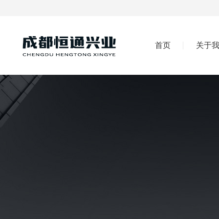
首页
关于