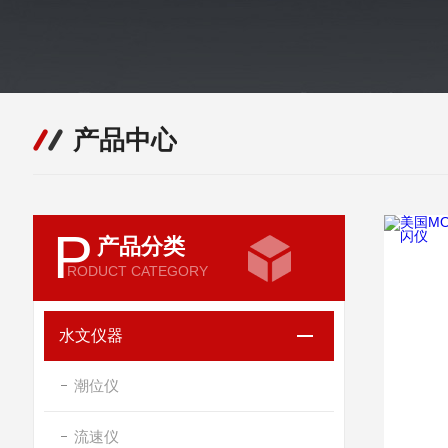
产品中心
P
产品分类
RODUCT CATEGORY
水文仪器
潮位仪
流速仪