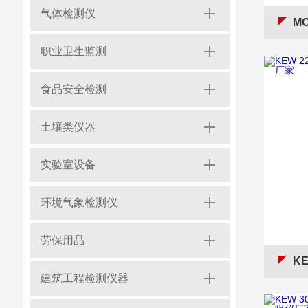
气体检测仪
MO
职业卫生监测
食品安全检测
土壤类仪器
实验室设备
环境气象检测仪
劳保用品
KE
建筑工程检测仪器