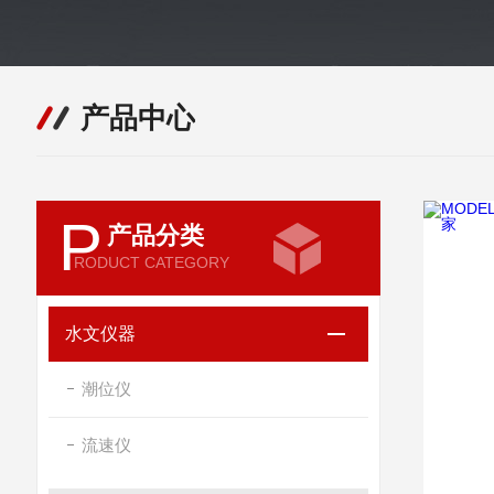
产品中心
P
产品分类
RODUCT CATEGORY
水文仪器
潮位仪
流速仪