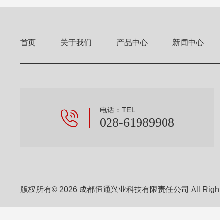
首页
关于我们
产品中心
新闻中心
电话：TEL
028-61989908
版权所有© 2026 成都恒通兴业科技有限责任公司 All Right