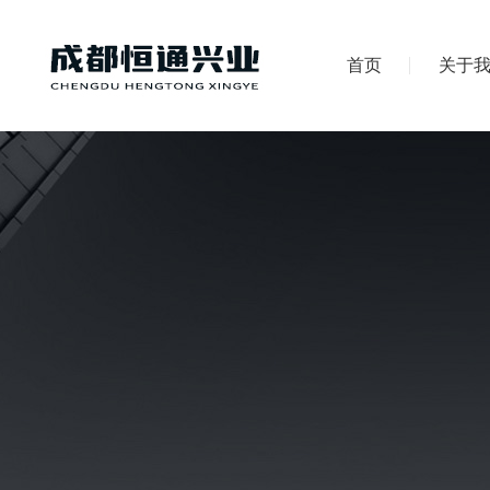
首页
关于