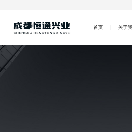
首页
关于