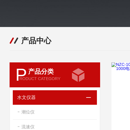
产品中心
P
产品分类
RODUCT CATEGORY
水文仪器
潮位仪
流速仪