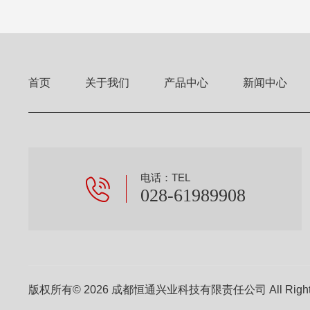
首页
关于我们
产品中心
新闻中心
电话：TEL
028-61989908
版权所有© 2026 成都恒通兴业科技有限责任公司 All Right