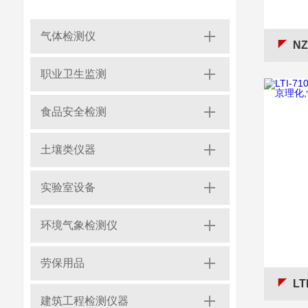
气体检测仪
NZC
职业卫生监测
食品安全检测
土壤类仪器
实验室设备
环境气象检测仪
劳保用品
LTI
建筑工程检测仪器