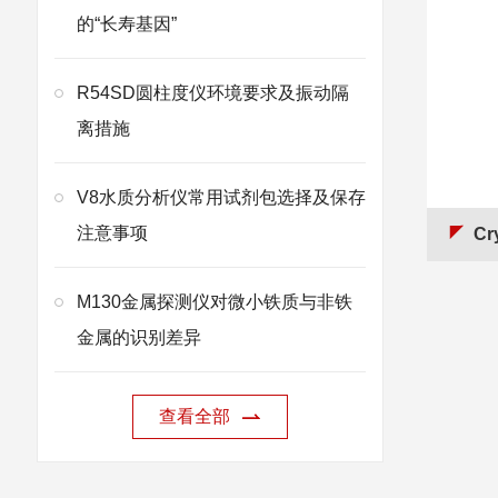
的“长寿基因”
R54SD圆柱度仪环境要求及振动隔
离措施
V8水质分析仪常用试剂包选择及保存
注意事项
CryoS
M130金属探测仪对微小铁质与非铁
金属的识别差异
查看全部