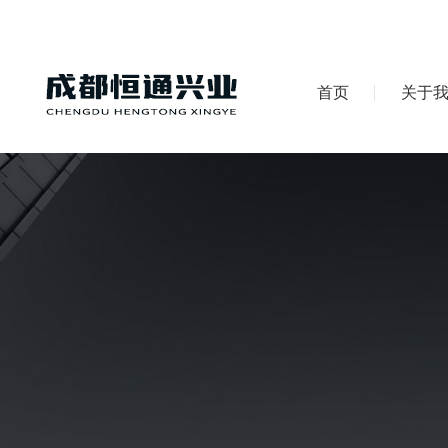
首页
关于