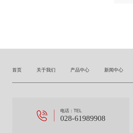
体检...
首页
关于我们
产品中心
新闻中心
电话：TEL
028-61989908