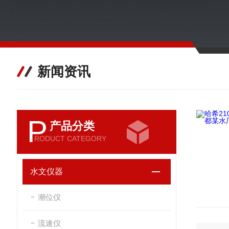
新闻资讯
P
产品分类
RODUCT CATEGORY
水文仪器
潮位仪
流速仪