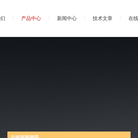
我们
产品中心
新闻中心
技术文章
在