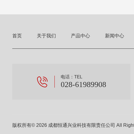
首页
关于我们
产品中心
新闻中心
电话：TEL
028-61989908
版权所有© 2026 成都恒通兴业科技有限责任公司 All Right