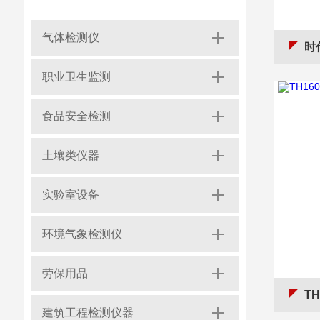
气体检测仪
时代
职业卫生监测
食品安全检测
土壤类仪器
实验室设备
环境气象检测仪
劳保用品
TH
建筑工程检测仪器