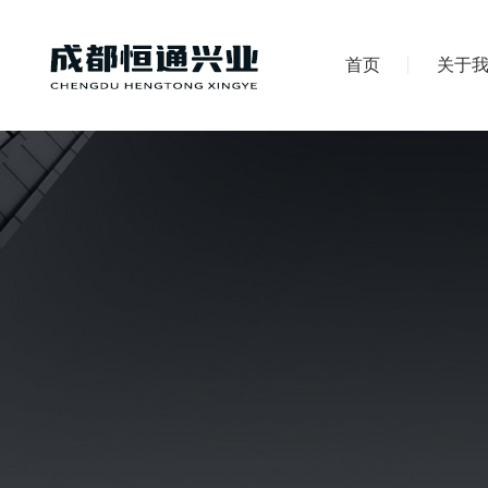
首页
关于