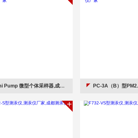
i Pump 微型个体采样器,成都采样器,个体采样器厂家
PC-3A（B）型PM2.5粉尘仪,成都