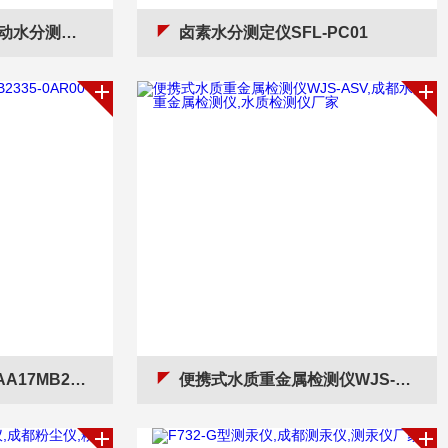
SFR-PC01
卤素水分测定仪SFL-PC01
AR00-3AA1气体分析仪
便携式水质重金属检测仪WJS-ASV,成都水质重金属检测仪,水质检测仪厂家