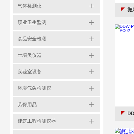
气体检测仪
微库
职业卫生监测
食品安全检测
土壤类仪器
实验室设备
环境气象检测仪
劳保用品
DD
建筑工程检测仪器