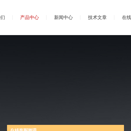
我们
产品中心
新闻中心
技术文章
在