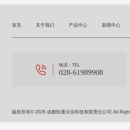
首页
关于我们
产品中心
新闻中心
电话：TEL
028-61989908
版权所有© 2026 成都恒通兴业科技有限责任公司 All Right