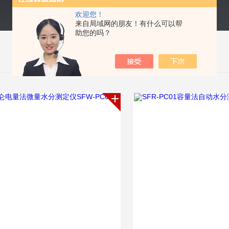
欢迎您！
来自局域网的朋友！有什么可以帮
助您的吗？