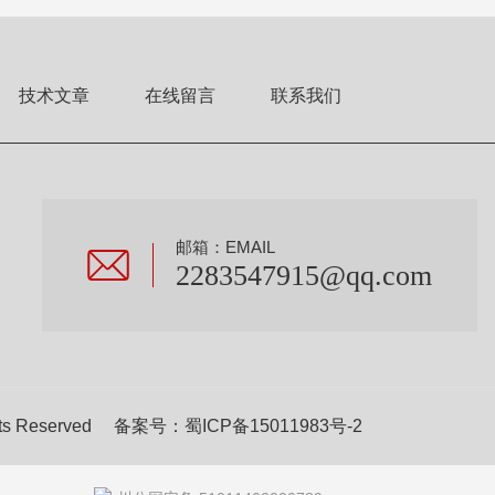
技术文章
在线留言
联系我们
邮箱：EMAIL
2283547915@qq.com
s Reserved 备案号：
蜀ICP备15011983号-2