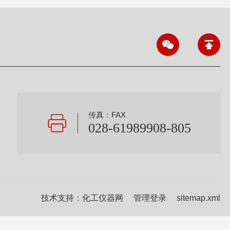
传真：FAX
028-61989908-805
技术支持：
化工仪器网
管理登录
sitemap.xml