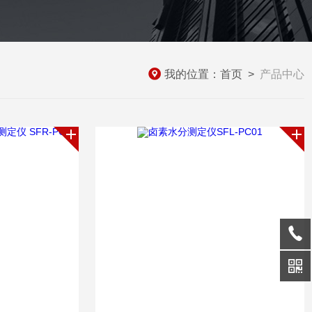
我的位置：
首页
>
产品中心